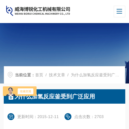
当前位置：
首页
/
技术文章
/ 为什么加氢反应釜受到广泛应用
为什么加氢反应釜受到广泛应用
更新时间：2015-12-11
点击次数：2703