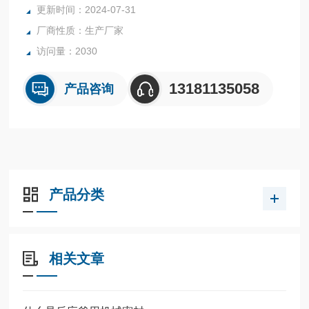
更新时间：2024-07-31
内表面采用镜面抛光，确保卫生洁净*。
厂商性质：生产厂家
所有反应釜均可接受客户的个性化定制。
访问量：2030
13181135058
产品咨询
产品分类
相关文章