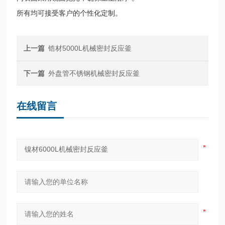
所有
均可接受客户的个性化定制。
上一篇
锆材5000L机械密封反应釜
下一篇
外盘管不锈钢机械密封反应釜
在线留言