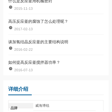
什么是反应釜用机械密封
2015-11-13
高压反应釜的腐蚀了怎么处理呢？
2017-02-13
谈加氢结晶反应釜的主要结构说明
2016-02-22
如何提高反应釜搅拌器功率？
2016-07-13
详细介绍
威海博锐
品牌