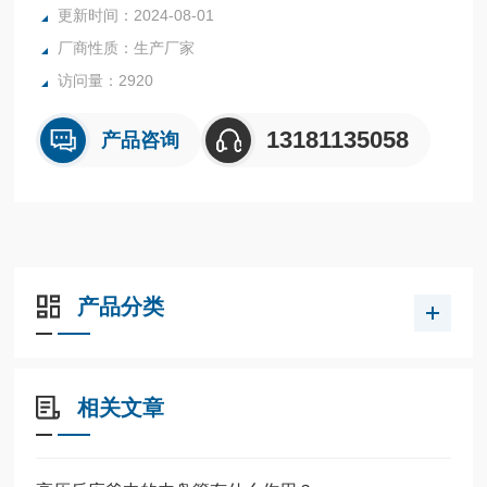
更新时间：2024-08-01
净*。所有反应釜均可接受客户的个性化定制。
厂商性质：生产厂家
访问量：2920
13181135058
产品咨询
产品分类
相关文章