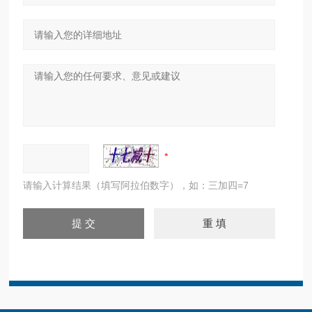
请输入计算结果（填写阿拉伯数字），如：三加四=7