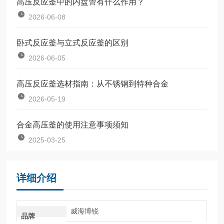
高压反应釜中的内盘管有什么作用？
2026-06-08
卧式反应釜与立式反应釜的区别
2026-06-05
高压反应釜选材指南：从不锈钢到特种合金
2026-05-19
合金高压釜的使用注意事项须知
2025-03-25
详细介绍
威海博锐
品牌