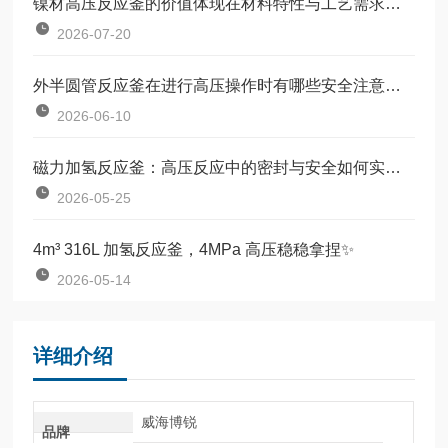
镍材高压反应釜的价值体现在材料特性与工艺需求的匹配上
2026-07-20
外半圆管反应釜在进行高压操作时有哪些安全注意事项？
2026-06-10
磁力加氢反应釜：高压反应中的密封与安全如何实现？
2026-05-25
4m³ 316L 加氢反应釜，4MPa 高压稳稳拿捏✨
2026-05-14
详细介绍
威海博锐
品牌