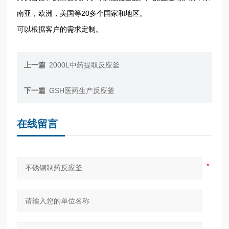
20
南亚，欧洲，美国等
多个国家和地区。
可以根据客户的需求定制。
上一篇
2000L中药提取反应釜
下一篇
GSH医药生产反应釜
在线留言