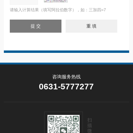
请输入计算结果（填写阿拉伯数字），如：三加四=7
咨询服务热线
0631-5777277
扫
描
微