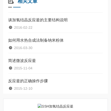
相关文章
谈加氢结晶反应釜的主要结构说明
2016-02-22
如何用水热合成法制备纳米粉体
2016-03-30
简述微波反应釜
2015-11-04
反应釜的正确操作步骤
2015-12-10