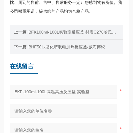
忱、周到的售前、售中、售后服务一定让您感到物有所值。我
公司郑重承诺，提供给的产品均为合格产品。
上一篇
BFK100ml-100L实验室反应釜 材质C276哈氏合金
下一篇
BHF50L-脂化萃取电加热反应釜-威海博锐
在线留言