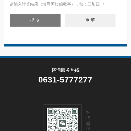
请输入计算结果（填写阿拉伯数字），如：三加四=7
咨询服务热线
0631-5777277
扫
描
微
信