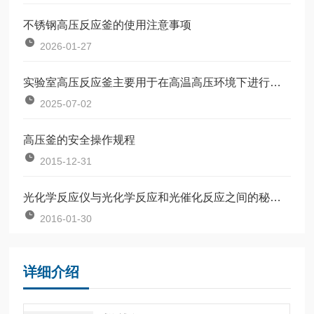
不锈钢高压反应釜的使用注意事项
2026-01-27
实验室高压反应釜主要用于在高温高压环境下进行化学反应和材料处理
2025-07-02
高压釜的安全操作规程
2015-12-31
光化学反应仪与光化学反应和光催化反应之间的秘密关系
2016-01-30
详细介绍