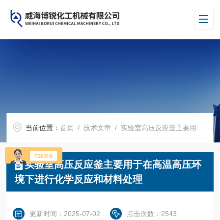
当前位置：
首页
/
技术文章
/ 实验室高压反应釜主要用于在高温高压环境下进行化学反应和材料处理
实验室高压反应釜主要用于在高温高压环
境下进行化学反应和材料处理
更新时间：2025-07-02
点击次数：2543