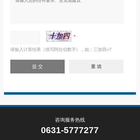
请输入计算结果（填写阿拉伯数字），如：三加四=7
咨询服务热线
0631-5777277