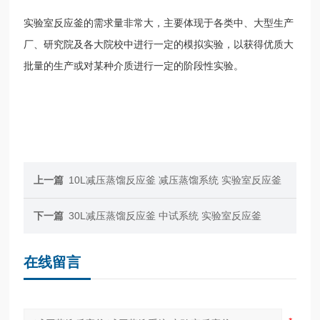
实验室反应釜的需求量非常大，主要体现于各类中、大型生产
厂、研究院及各大院校中进行一定的模拟实验，以获得优质大
批量的生产或对某种介质进行一定的阶段性实验。
上一篇
10L减压蒸馏反应釜 减压蒸馏系统 实验室反应釜
下一篇
30L减压蒸馏反应釜 中试系统 实验室反应釜
在线留言