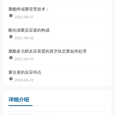
聚酯终缩聚背景技术：
2021-06-07
酯化缩聚反应釜的构成
2021-06-03
聚酯多元醇反应装置的真空状态要如何处理
2021-05-07
聚合釜的反应特点
2018-06-22
详细介绍