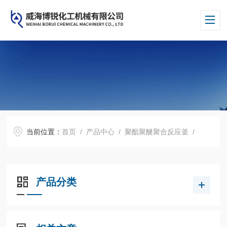
当前位置：
首页
/
产品中心
/
聚酯聚醚聚合反应釜
/
产品分类