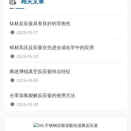
相关文章
钛材反应釜具有良好的导热性
2025-05-27
锆材高压反应釜在先进合成化学中的应用
2024-05-20
阐述博锐真空反应釜特点特征
2016-08-05
分享加氢裂解反应釜的使用方法
2016-03-30