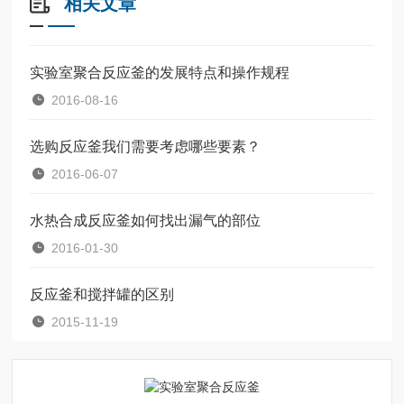
相关文章
实验室聚合反应釜的发展特点和操作规程
2016-08-16
选购反应釜我们需要考虑哪些要素？
2016-06-07
水热合成反应釜如何找出漏气的部位
2016-01-30
反应釜和搅拌罐的区别
2015-11-19