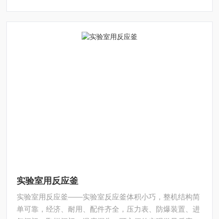
定制。
实验室用反应釜
实验室用反应釜——实验室反应釜体积小巧，整机结构简
单可靠，经济、耐用、配件齐全，压力表、防爆装置、进