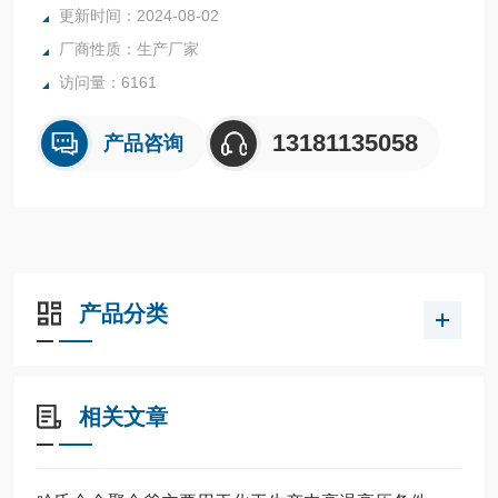
更新时间：2024-08-02
厂商性质：生产厂家
访问量：6161
13181135058
产品咨询
产品分类
相关文章