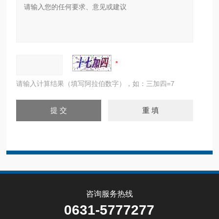
请输入计算结果（填写阿拉伯数字），如：三加四=7
咨询服务热线
0631-5777277