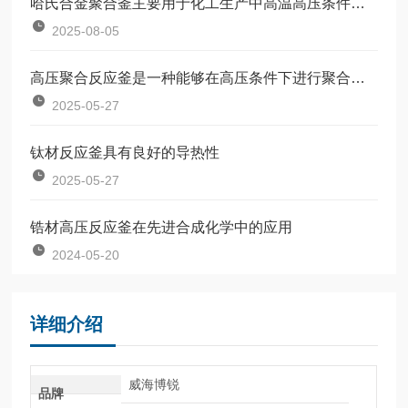
哈氏合金聚合釜主要用于化工生产中高温高压条件下的催化加氢反应
2025-08-05
高压聚合反应釜是一种能够在高压条件下进行聚合反应的设备
2025-05-27
钛材反应釜具有良好的导热性
2025-05-27
锆材高压反应釜在先进合成化学中的应用
2024-05-20
详细介绍
威海博锐
品牌