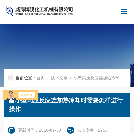
当前位置：
首页
/
技术文章
/ 小型高压反应釜加热冷却时需要怎样进行操作
小型高压反应釜加热冷却时需要怎样进行
操作
更新时间：2016-01-30
点击次数：2760