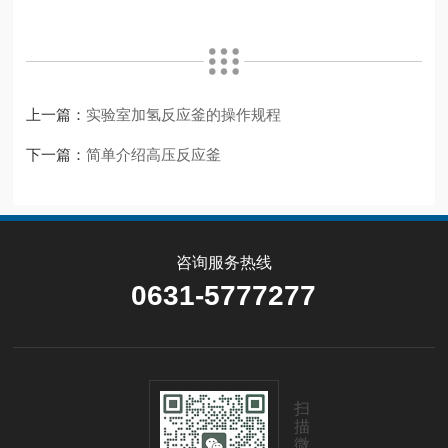
上一篇：
实验室加氢反应釜的操作规程
下一篇：
简单介绍高压反应釜
咨询服务热线
0631-5777277
扫
描
微