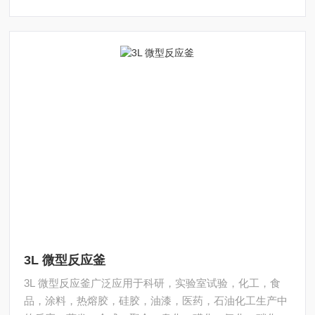
反应釜均可接受客户的个性化定制。
3L 微型反应釜
3L 微型反应釜广泛应用于科研，实验室试验，化工，食
品，涂料，热熔胶，硅胶，油漆，医药，石油化工生产中