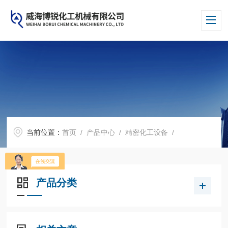
当前位置：
首页
/
产品中心
/
精密化工设备
/
产品分类