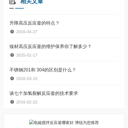
相关文章
升降高压反应釜的特点？
2016-04-27
镍材高压反应釜的维护保养你了解多少？
2025-01-17
不锈钢201和 304的区别是什么？
2016-03-15
谈七个加氢裂解反应釜的技术要求
2016-02-22