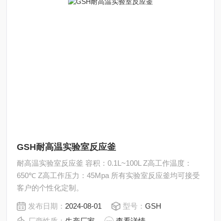
GSH耐高温实验室反应釜
耐高温实验室反应釜 容积：0.1L~100L Z高工作温度：
650℃ Z高工作压力：45Mpa 所有实验室反应釜均可接受
客户的个性化定制。
发布日期：
2024-08-01
型号：
GSH
厂商性质：
生产厂家
查看详情