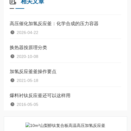
相关文章
高压催化加氢反应釜：化学合成的压力容器
2026-04-22
换热器按原理分类
2020-10-08
加氢反应釜釜操作要点
2021-05-18
爆料衬钛反应釜还可以这样用
2016-05-05