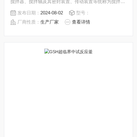
搅拌器、搅拌轴及其密封装置、传动装置等统称为搅拌
机。
发布日期：
2024-08-02
型号：
厂商性质：
生产厂家
查看详情