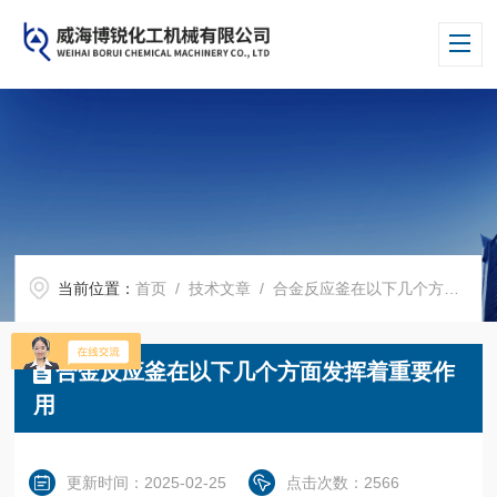
当前位置：
首页
/
技术文章
/ 合金反应釜在以下几个方面发挥着重要作用
合金反应釜在以下几个方面发挥着重要作
用
更新时间：2025-02-25
点击次数：2566