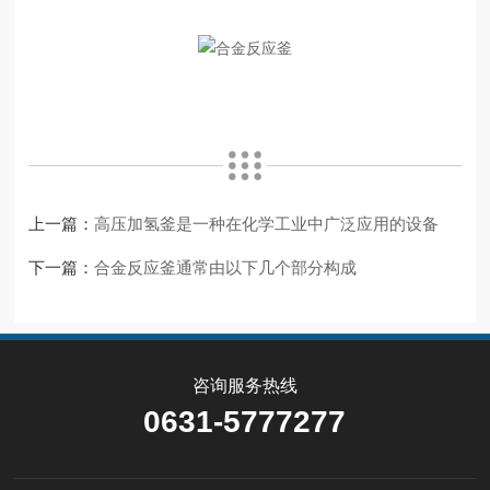
上一篇：
高压加氢釜是一种在化学工业中广泛应用的设备
下一篇：
合金反应釜通常由以下几个部分构成
咨询服务热线
0631-5777277