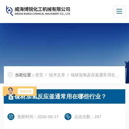
当前位置：
首页
/
技术文章
/ 镍材加氢反应釜通常用在哪些行业？
镍材加氢反应釜通常用在哪些行业？
更新时间：2026-06-17
点击次数：247