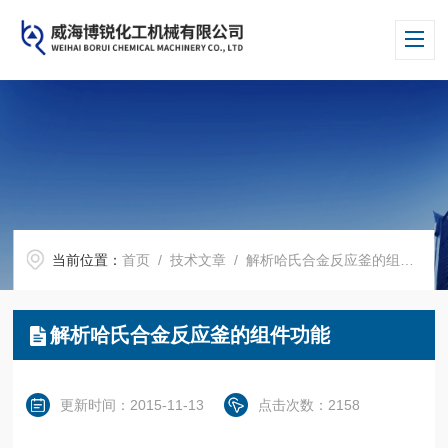
当前位置：
首页
/
技术文章
/ 解析哈氏合金反应釜的组件功能
解析哈氏合金反应釜的组件功能
更新时间：2015-11-13
点击次数：2158