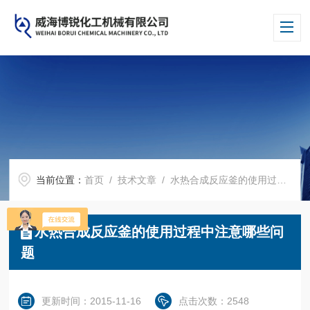
当前位置：
首页
/
技术文章
/ 水热合成反应釜的使用过程中注意哪些问题
水热合成反应釜的使用过程中注意哪些问
题
更新时间：2015-11-16
点击次数：2548