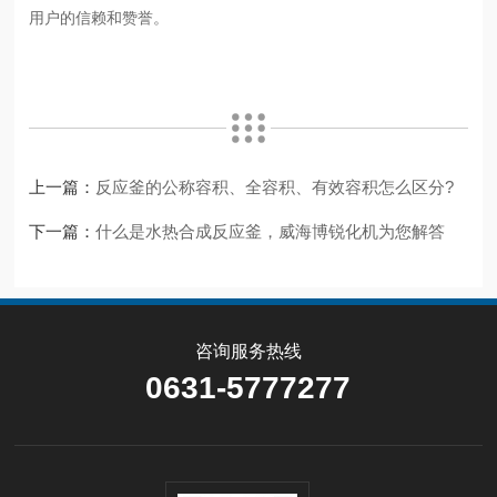
用户的信赖和赞誉。
上一篇：
反应釜的公称容积、全容积、有效容积怎么区分?
下一篇：
什么是水热合成反应釜，威海博锐化机为您解答
咨询服务热线
0631-5777277