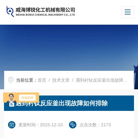
当前位置：
首页
/
技术文章
/ 遇到衬钛反应釜出现故障如何排除
遇到衬钛反应釜出现故障如何排除
更新时间：2015-12-10
点击次数：2173