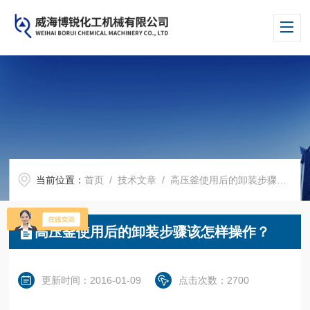
当前位置：
首页
/
技术文章
/ 高压釜使用后的卸装步骤该怎样操作？
高压釜使用后的卸装步骤该怎样操作？
更新时间：2016-01-09
点击次数：2700