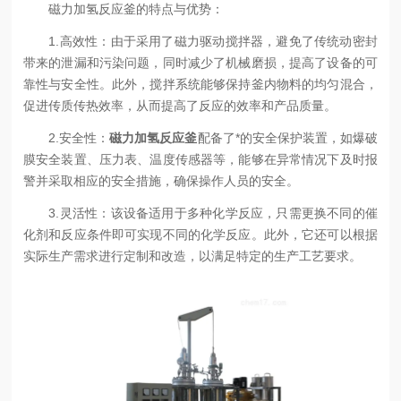
磁力加氢反应釜的特点与优势：
1.高效性：由于采用了磁力驱动搅拌器，避免了传统动密封
带来的泄漏和污染问题，同时减少了机械磨损，提高了设备的可
靠性与安全性。此外，搅拌系统能够保持釜内物料的均匀混合，
促进传质传热效率，从而提高了反应的效率和产品质量。
2.安全性：
磁力加氢反应釜
配备了*的安全保护装置，如爆破
膜安全装置、压力表、温度传感器等，能够在异常情况下及时报
警并采取相应的安全措施，确保操作人员的安全。
3.灵活性：该设备适用于多种化学反应，只需更换不同的催
化剂和反应条件即可实现不同的化学反应。此外，它还可以根据
实际生产需求进行定制和改造，以满足特定的生产工艺要求。