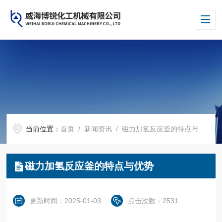
当前位置：
首页
/
新闻资讯
/ 磁力加氢反应釜的特点与优势
磁力加氢反应釜的特点与优势
更新时间：2025-01-03
点击次数：2531