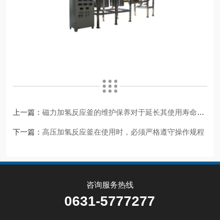
上一篇：
磁力加氢反应釜的维护保养对于延长其使用寿命至关重要
下一篇：
高压加氢反应釜在使用时，必须严格遵守操作规程
咨询服务热线
0631-5777277