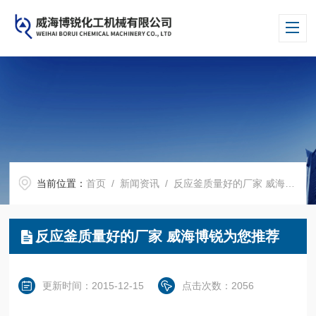
当前位置：
首页
/
新闻资讯
/ 反应釜质量好的厂家 威海博锐为您推荐
反应釜质量好的厂家 威海博锐为您推荐
更新时间：2015-12-15
点击次数：2056