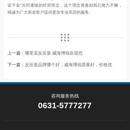
诺千金”共同遵循的经营理念，这个理念将激励我们努力不懈，
竭诚为广大新老客户提供更加专业高层的服务。
上一篇：
哪里卖反应釜 威海博锐欢迎您
下一篇：
反应釜品牌哪个好，威海博锐质量好，价格优
咨询服务热线
0631-5777277