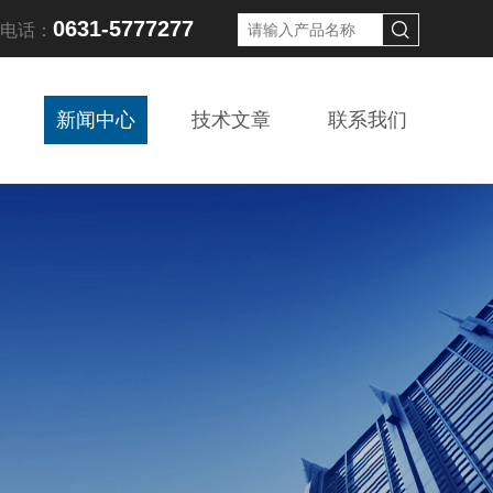
0631-5777277
线电话：
新闻中心
技术文章
联系我们