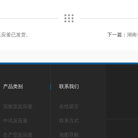
反应釜已发货。
下一篇：
湖南
产品类别
联系我们
实验室反应釜
在线留言
中试反应釜
联系方式
生产型反应釜
地图导航