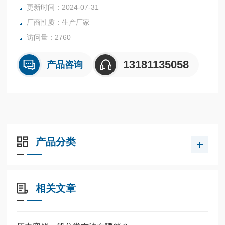
更新时间：2024-07-31
内表面采用镜面抛光，确保卫生洁净*。
厂商性质：生产厂家
所有反应釜均可接受客户的个性化定制。
访问量：2760
13181135058
产品咨询
产品分类
相关文章