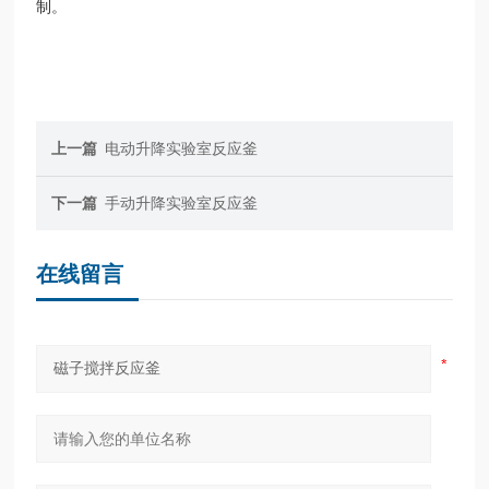
制。
上一篇
电动升降实验室反应釜
下一篇
手动升降实验室反应釜
在线留言