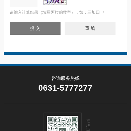
请输入计算结果（填写阿拉伯数字），如：三加四=7
咨询服务热线
0631-5777277
扫
描