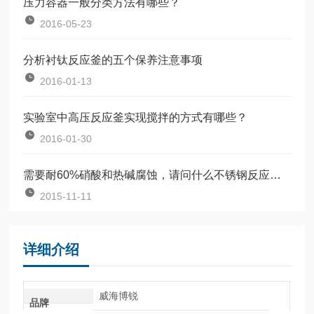
压力容器一般分类方法有哪些？
2016-05-23
分析衬钛反应釜的五个保养注意事项
2016-01-13
实验室中高压反应釜实现搅拌的方式有哪些？
2016-01-30
需要耐60%硝酸和热碱腐蚀，请问什么不锈钢反应釜比较好？
2015-11-11
详细介绍
威海博锐
品牌