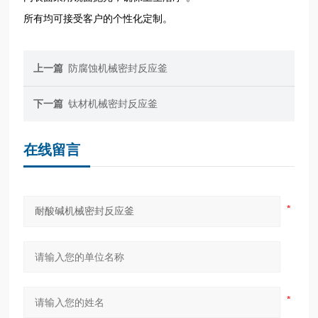
所有
均可接受客户的个性化定制。
上一篇
防腐蚀机械密封反应釜
下一篇
钛材机械密封反应釜
在线留言