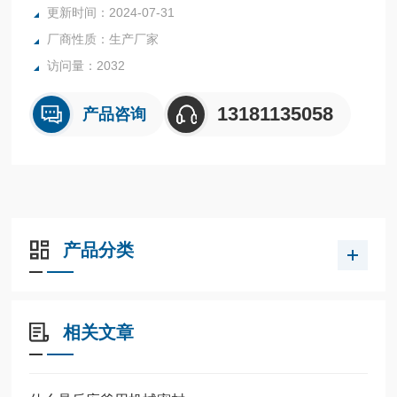
更新时间：2024-07-31
内表面采用镜面抛光，确保卫生洁净*。
厂商性质：生产厂家
所有反应釜均可接受客户的个性化定制。
访问量：2032
13181135058
产品咨询
产品分类
相关文章