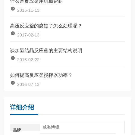
什么是反应釜用机械密封
2015-11-13
高压反应釜的腐蚀了怎么处理呢？
2017-02-13
谈加氢结晶反应釜的主要结构说明
2016-02-22
如何提高反应釜搅拌器功率？
2016-07-13
详细介绍
威海博锐
品牌