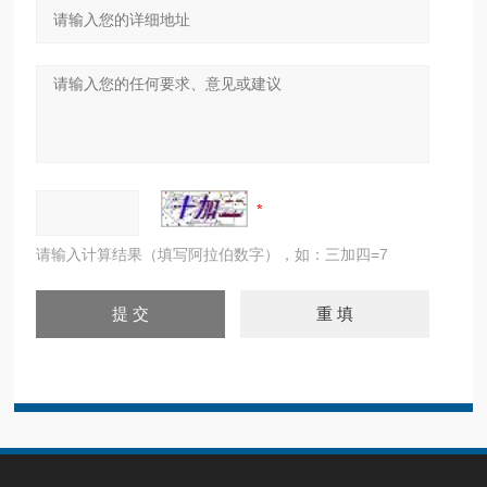
请输入计算结果（填写阿拉伯数字），如：三加四=7