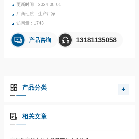
更新时间：2024-08-01
所有有色金属哈氏合金耐腐蚀实验室反应釜均可接受客户的个
厂商性质：生产厂家
性化定制。
访问量：1743
13181135058
产品咨询
产品分类
相关文章