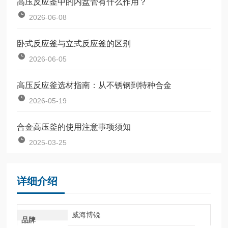
高压反应釜中的内盘管有什么作用？
2026-06-08
卧式反应釜与立式反应釜的区别
2026-06-05
高压反应釜选材指南：从不锈钢到特种合金
2026-05-19
合金高压釜的使用注意事项须知
2025-03-25
详细介绍
威海博锐
品牌