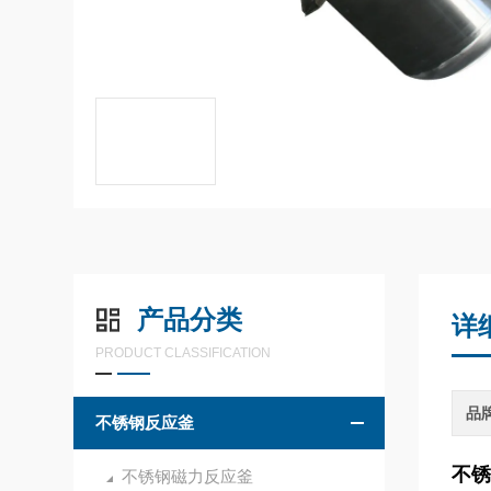
产品分类
详
PRODUCT CLASSIFICATION
品
不锈钢反应釜
不锈
不锈钢磁力反应釜