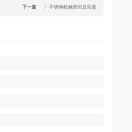
下一篇
不锈钢机械密封反应釜