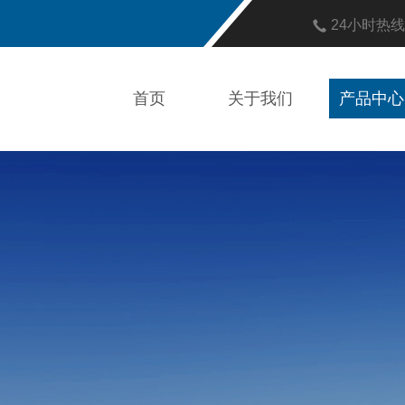
24小时热
首页
关于我们
产品中心