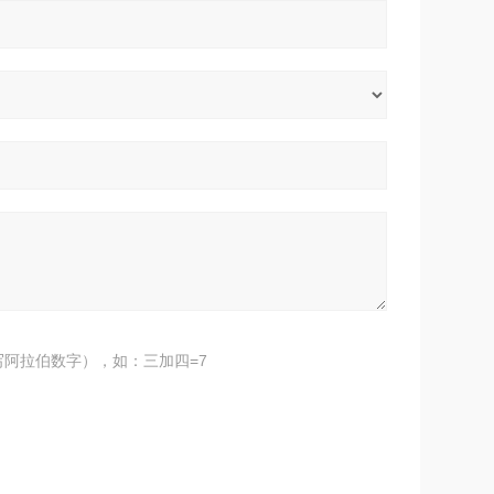
阿拉伯数字），如：三加四=7