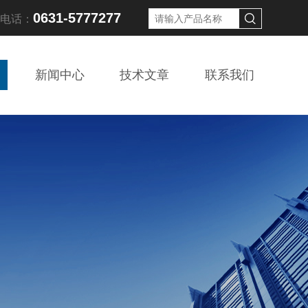
0631-5777277
线电话：
新闻中心
技术文章
联系我们