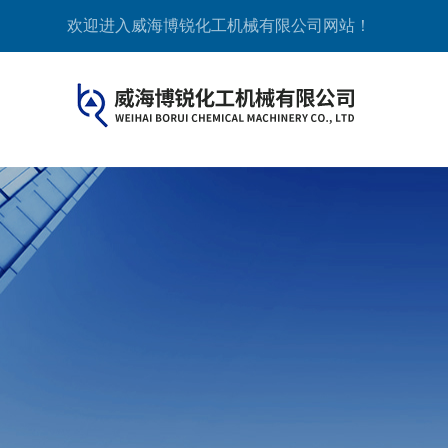
欢迎进入威海博锐化工机械有限公司网站！