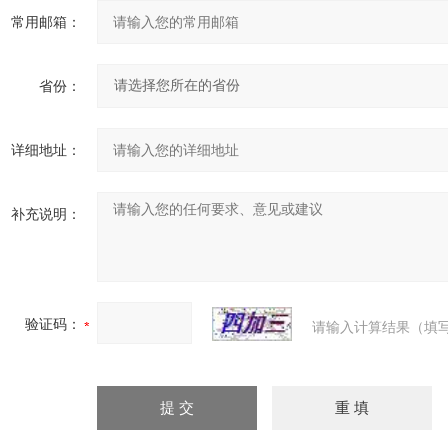
常用邮箱：
省份：
详细地址：
补充说明：
验证码：
请输入计算结果（填写