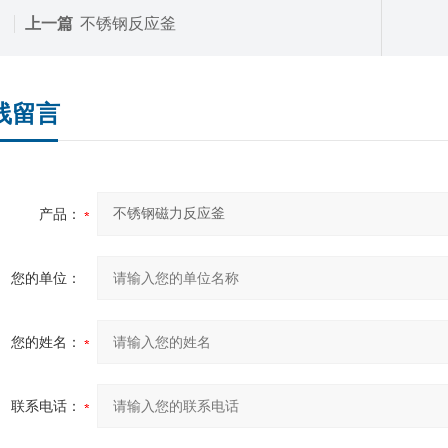
上一篇
不锈钢反应釜
线留言
产品：
您的单位：
您的姓名：
联系电话：