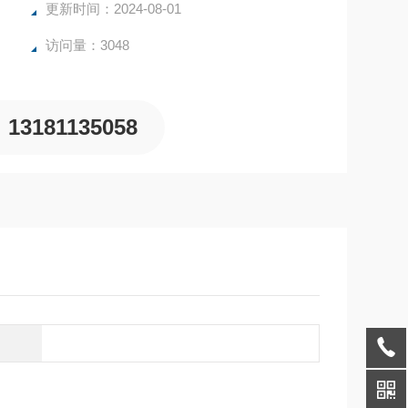
更新时间：2024-08-01
访问量：3048
13181135058