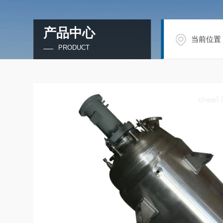
产品中心
当前位置
PRODUCT