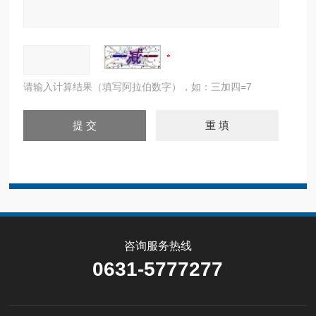
请输入计算结果（填写阿拉伯数字），如：三加四=7
咨询服务热线
0631-5777277