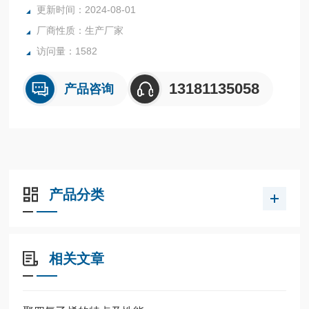
更新时间：2024-08-01
内表面采用镜面抛光，确保卫生洁净*。
厂商性质：生产厂家
所有反应釜均可接受客户的个性化定制。
访问量：1582
13181135058
产品咨询
产品分类
相关文章