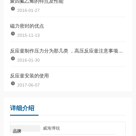
聚四氟乙烯的特点及性能
2016-01-27
磁力密封的优点
2015-11-13
反应釜制作压力分为那几类 ，高压反应釜注意事项有哪些？
2016-01-30
反应釜安装的使用
2017-06-07
详细介绍
威海博锐
品牌