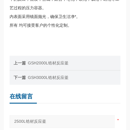
艺过程的压力容器。
内表面采用镜面抛光，确保卫生洁净*。
所有
均可接受客户的个性化定制。
上一篇
GSH2000L锆材反应釜
下一篇
GSH3000L锆材反应釜
在线留言