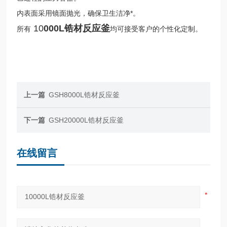
内表面采用镜面抛光，确保卫生洁净*。
10
000L锆材反应釜
所有
均可接受客户的个性化定制。
上一篇
GSH8000L锆材反应釜
下一篇
GSH20000L锆材反应釜
在线留言