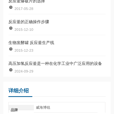
反应釜爆破片的选择
2017-05-28
反应釜的正确操作步骤
2015-12-10
生物发酵罐 反应釜生产线
2015-12-23
高压加氢反应釜是一种在化学工业中广泛应用的设备
2024-09-29
详细介绍
威海博锐
品牌