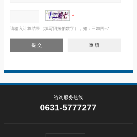
请输入计算结果（填写阿拉伯数字），如：三加四=7
咨询服务热线
0631-5777277