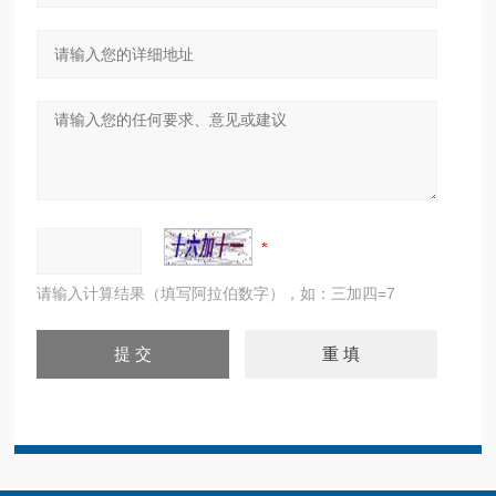
请输入计算结果（填写阿拉伯数字），如：三加四=7