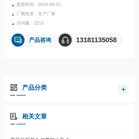
更新时间：2024-08-01
内表面采用镜面抛光，确保卫生洁净*。
厂商性质：生产厂家
所有反应釜均可接受客户的个性化定制。
访问量：2215
13181135058
产品咨询
产品分类
相关文章