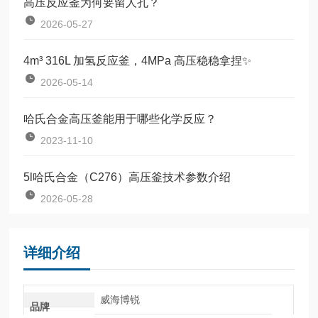
高压反应釜为何要留人孔？
2026-05-27
4m³ 316L 加氢反应釜，4MPa 高压稳稳拿捏✨
2026-05-14
哈氏合金高压釜能用于哪些化学反应？
2023-11-10
5l哈氏合金（C276）高压釜技术参数介绍
2026-05-28
详细介绍
威海博锐
品牌