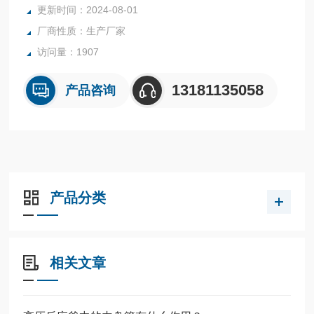
更新时间：2024-08-01
内表面采用镜面抛光，确保卫生洁净*。
厂商性质：生产厂家
所有反应釜均可接受客户的个性化定制。
访问量：1907
13181135058
产品咨询
产品分类
相关文章