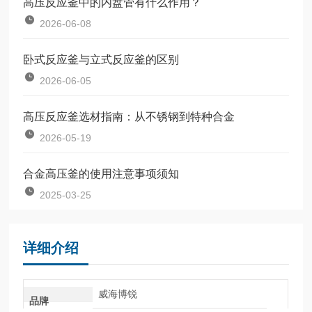
高压反应釜中的内盘管有什么作用？
2026-06-08
卧式反应釜与立式反应釜的区别
2026-06-05
高压反应釜选材指南：从不锈钢到特种合金
2026-05-19
合金高压釜的使用注意事项须知
2025-03-25
详细介绍
威海博锐
品牌