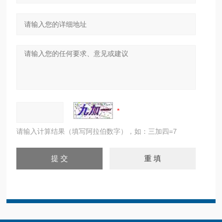
请输入计算结果（填写阿拉伯数字），如：三加四=7