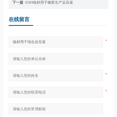
下一篇
GSH镍材用于橡胶生产反应釜
在线留言