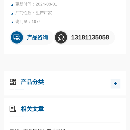
更新时间：2024-08-01
内表面采用镜面抛光，确保卫生洁净*。
厂商性质：生产厂家
所有反应釜均可接受客户的个性化定制。
访问量：1974
13181135058
产品咨询
产品分类
相关文章