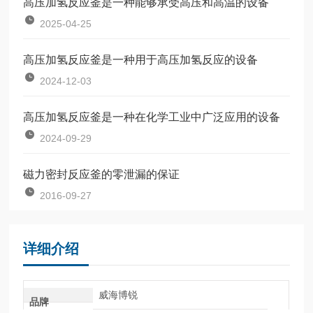
高压加氢反应釜是一种能够承受高压和高温的设备
2025-04-25
高压加氢反应釜是一种用于高压加氢反应的设备
2024-12-03
高压加氢反应釜是一种在化学工业中广泛应用的设备
2024-09-29
磁力密封反应釜的零泄漏的保证
2016-09-27
详细介绍
威海博锐
品牌