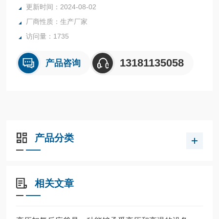
更新时间：2024-08-02
厂商性质：生产厂家
访问量：1735
13181135058
产品咨询
产品分类
相关文章