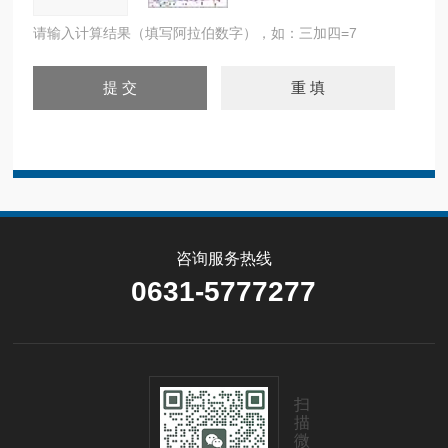
请输入计算结果（填写阿拉伯数字），如：三加四=7
咨询服务热线
0631-5777277
扫
描
微