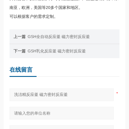
20
南亚，欧洲，美国等
多个国家和地区。
可以根据客户的需求定制。
上一篇
GSH全自动反应釜 磁力密封反应釜
下一篇
GSH乳化反应釜 磁力密封反应釜
在线留言