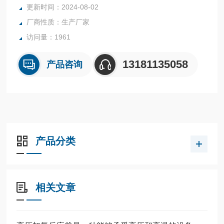
更新时间：2024-08-02
厂商性质：生产厂家
访问量：1961
13181135058
产品咨询
产品分类
相关文章