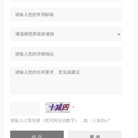
请输入计算结果（填写阿拉伯数字），如：三加四=7