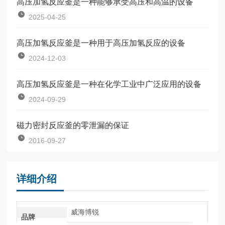
高压加氢反应釜是一种能够承受高压和高温的设备
2025-04-25
高压加氢反应釜是一种用于高压加氢反应的设备
2024-12-03
高压加氢反应釜是一种在化学工业中广泛应用的设备
2024-09-29
磁力密封反应釜的零泄漏的保证
2016-09-27
详细介绍
威海博锐
品牌