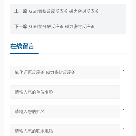
上一篇
GSH置换反应反应釜 磁力密封反应釜
下一篇
GSH复分解反应釜 磁力密封反应釜
在线留言