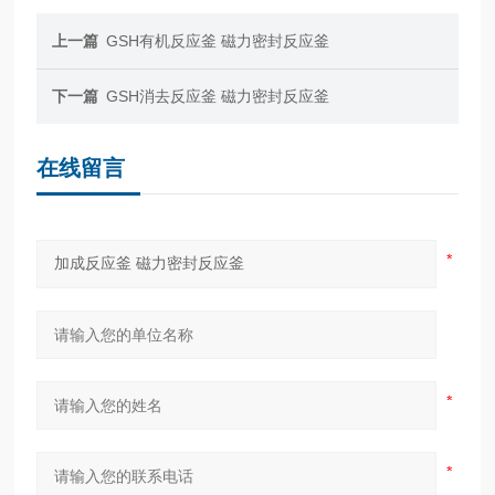
上一篇
GSH有机反应釜 磁力密封反应釜
下一篇
GSH消去反应釜 磁力密封反应釜
在线留言