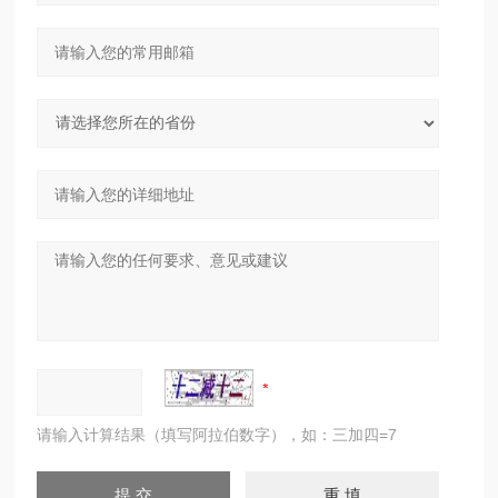
请输入计算结果（填写阿拉伯数字），如：三加四=7