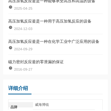
高压加氢反应釜是一种能够承受高压和高温的设备
2025-04-25
高压加氢反应釜是一种用于高压加氢反应的设备
2024-12-03
高压加氢反应釜是一种在化学工业中广泛应用的设备
2024-09-29
磁力密封反应釜的零泄漏的保证
2016-09-27
详细介绍
威海博锐
品牌