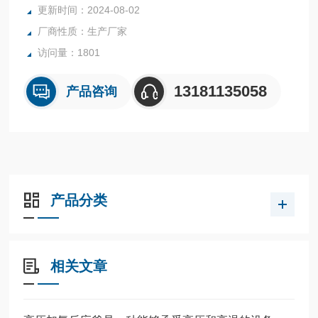
更新时间：2024-08-02
厂商性质：生产厂家
访问量：1801
13181135058
产品咨询
产品分类
相关文章