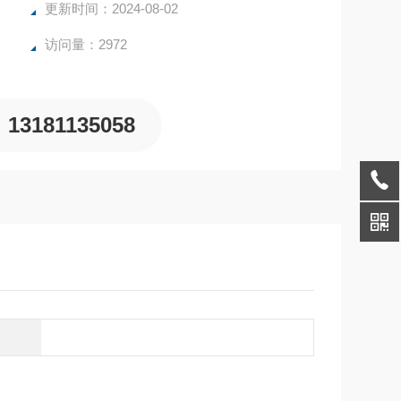
更新时间：2024-08-02
访问量：2972
13181135058