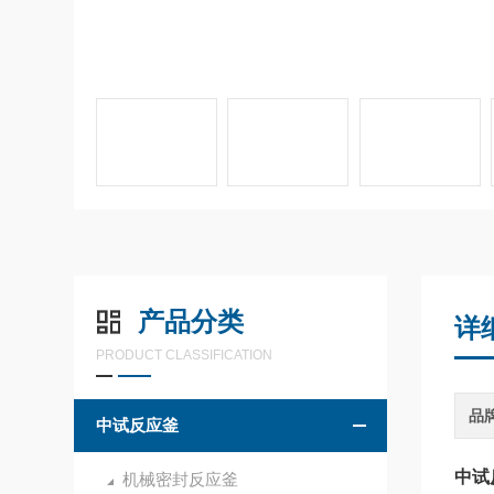
产品分类
详
PRODUCT CLASSIFICATION
品
中试反应釜
中试
机械密封反应釜