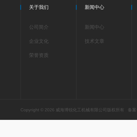
关于我们
新闻中心
公司简介
新闻中心
企业文化
技术文章
荣誉资质
Copyright © 2026 威海博锐化工机械有限公司版权所有
备案号