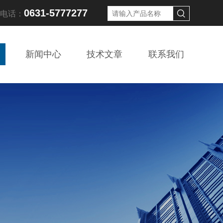
0631-5777277
线电话：
新闻中心
技术文章
联系我们