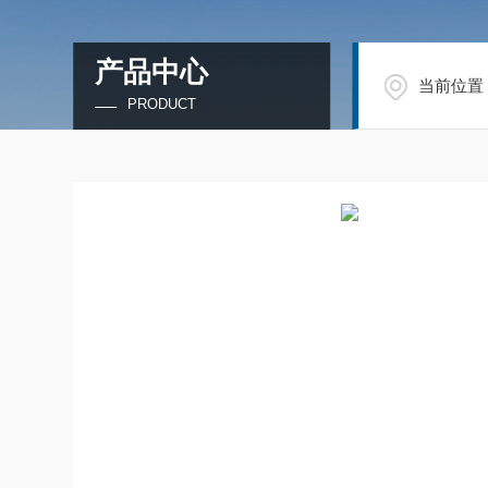
产品中心
当前位置
PRODUCT