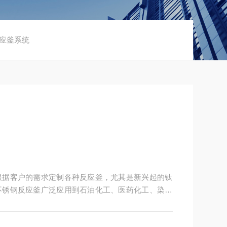
反应釜系统
根据客户的需求定制各种反应釜，尤其是新兴起的钛
不锈钢反应釜广泛应用到石油化工、医药化工、染料
 所有中试反应釜系统可以根据客户的需求定制。