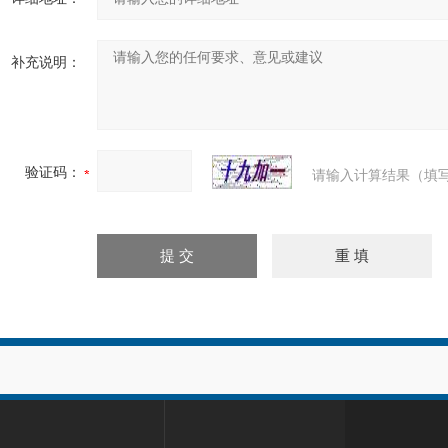
补充说明：
验证码：
请输入计算结果（填写