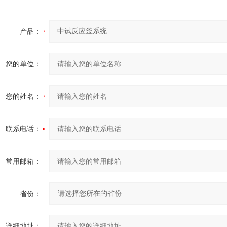
产品：
您的单位：
您的姓名：
联系电话：
常用邮箱：
省份：
详细地址：