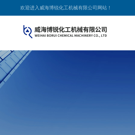
欢迎进入威海博锐化工机械有限公司网站！