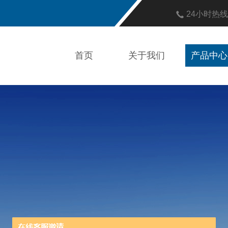
24小时热
首页
关于我们
产品中心