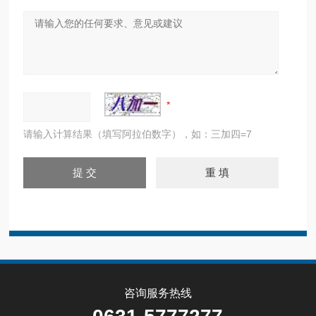
请输入计算结果（填写阿拉伯数字），如：三加四=7
咨询服务热线