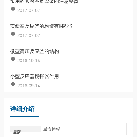
常用的实验室反应釜的注意要点
2017-07-07
实验室反应釜的构造有哪些？
2017-07-07
微型高压反应釜的结构
2016-10-15
小型反应器搅拌器作用
2016-09-14
详细介绍
威海博锐
品牌