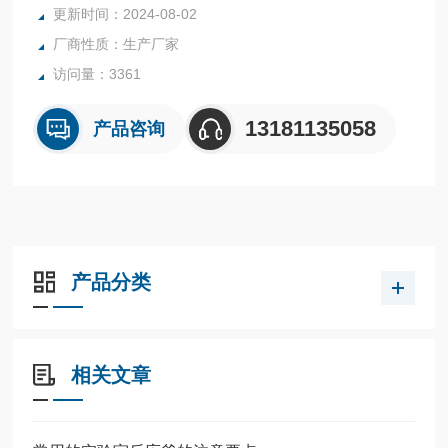
更新时间：2024-08-02
所有反应釜均可接受客户的个性化定制。
厂商性质：生产厂家
访问量：3361
13181135058
产品咨询
产品分类
相关文章