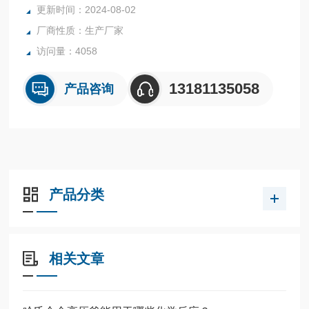
更新时间：2024-08-02
厂商性质：生产厂家
访问量：4058
13181135058
产品咨询
产品分类
相关文章