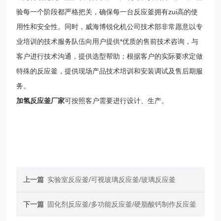
验每一个阶段都严格把关，确保每一台反应釜拥有zui高的使
用性和安全性。同时，威海博锐化机公司技术部非常愿意以专
业培训的技术服务队伍向用户提供*优质的售前技术咨询，与
客户进行技术沟通，提供选型帮助；根据客户的实际要求定做
特殊的反应釜，提供现场产品技术培训和安装调试及售后期服
务。
加氢反应釜厂家
可按照客户需要进行设计、生产。
上一篇
实验室反应釜/可视玻璃反应釜/玻璃反应釜
下一篇
固化剂反应釜/多功能反应釜/硬脂酸钙制作反应釜