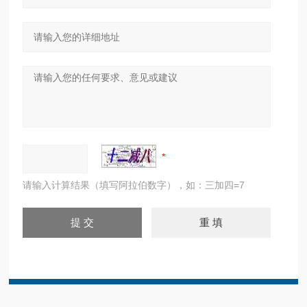
请输入计算结果（填写阿拉伯数字），如：三加四=7