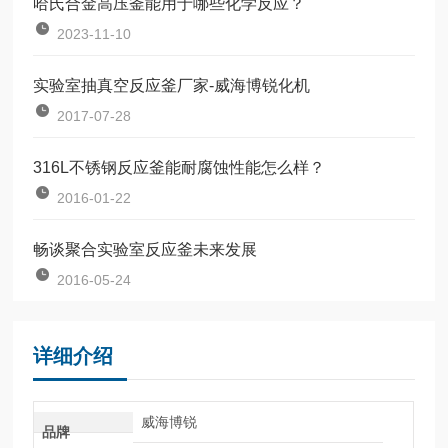
哈氏合金高压釜能用于哪些化学反应？
2023-11-10
实验室抽真空反应釜厂家-威海博锐化机
2017-07-28
316L不锈钢反应釜能耐腐蚀性能怎么样？
2016-01-22
畅谈聚合实验室反应釜未来发展
2016-05-24
详细介绍
威海博锐
品牌