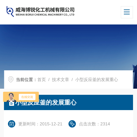
当前位置：
首页
/
技术文章
/ 小型反应釜的发展重心
小型反应釜的发展重心
更新时间：2015-12-21
点击次数：2314