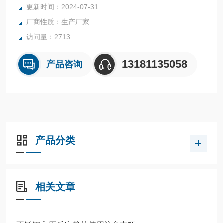
更新时间：2024-07-31
内表面采用镜面抛光，确保卫生洁净*。
厂商性质：生产厂家
所有釜均可接受客户的个性化定制。
访问量：2713
13181135058
产品咨询
产品分类
相关文章