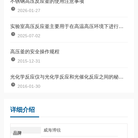
不锈钢高压反应釜的使用注意事项
2026-01-27
实验室高压反应釜主要用于在高温高压环境下进行化学反应和材料处理
2025-07-02
高压釜的安全操作规程
2015-12-31
光化学反应仪与光化学反应和光催化反应之间的秘密关系
2016-01-30
详细介绍
威海博锐
品牌