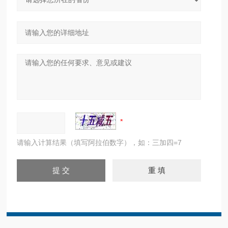
请输入计算结果（填写阿拉伯数字），如：三加四=7