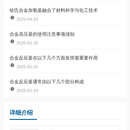
哈氏合金加氢釜融合了材料科学与化工技术
2025-04-23
合金高压釜的使用注意事项须知
2025-03-25
合金反应釜在以下几个方面发挥着重要作用
2025-02-25
合金反应釜通常由以下几个部分构成
2025-02-19
详细介绍