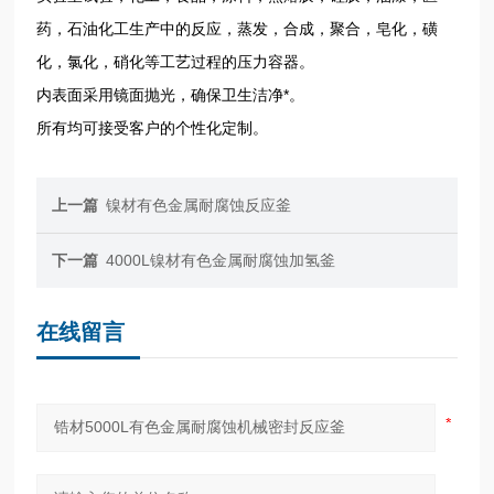
药，石油化工生产中的反应，蒸发，合成，聚合，皂化，磺
化，氯化，硝化等工艺过程的压力容器。
内表面采用镜面抛光，确保卫生洁净*。
所有
均可接受客户的个性化定制。
上一篇
镍材有色金属耐腐蚀反应釜
下一篇
4000L镍材有色金属耐腐蚀加氢釜
在线留言