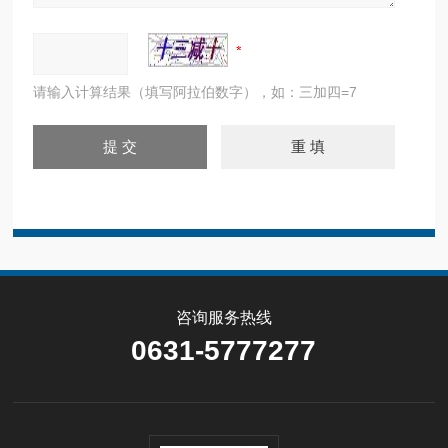
请输入计算结果（填写阿拉伯数字），如：三加四=7
咨询服务热线
0631-5777277