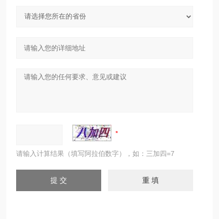
请输入计算结果（填写阿拉伯数字），如：三加四=7