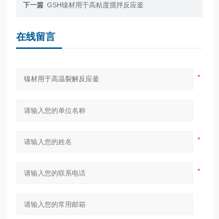
下一篇
GSH镍材用于高粘度搅拌反应釜
在线留言