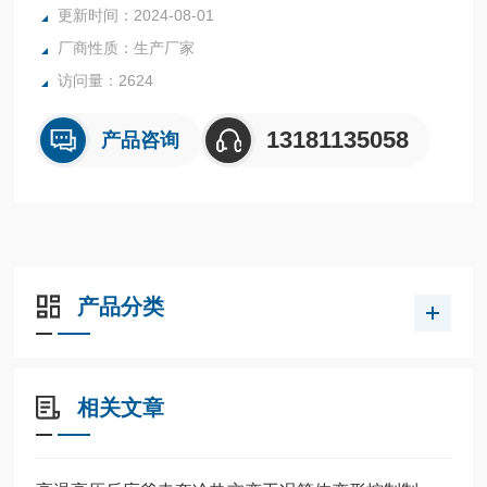
更新时间：2024-08-01
内表面采用镜面抛光，确保卫生洁净*。
厂商性质：生产厂家
所有反应釜均可接受客户的个性化定制。
访问量：2624
13181135058
产品咨询
产品分类
相关文章