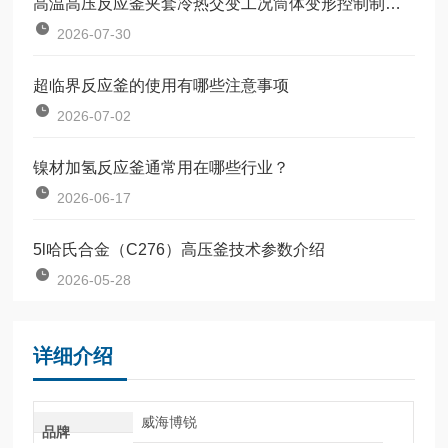
高温高压反应釜夹套冷热交变工况筒体变形控制制造工艺
2026-07-30
超临界反应釜的使用有哪些注意事项
2026-07-02
镍材加氢反应釜通常用在哪些行业？
2026-06-17
5l哈氏合金（C276）高压釜技术参数介绍
2026-05-28
详细介绍
威海博锐
品牌