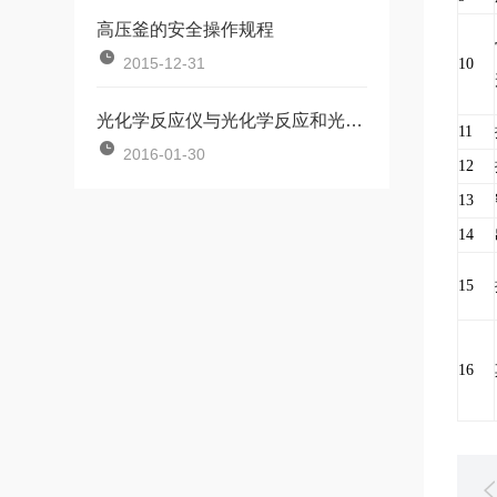
高压釜的安全操作规程
2015-12-31
10
光化学反应仪与光化学反应和光催化反应之间的秘密关系
11
2016-01-30
12
13
14
15
16