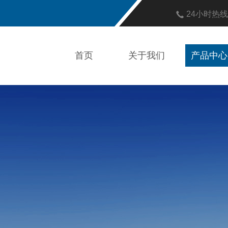
24小时热
首页
关于我们
产品中心