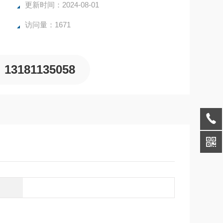
更新时间：2024-08-01
访问量：1671
13181135058