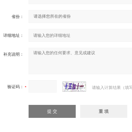
省份：
详细地址：
补充说明：
验证码：
请输入计算结果（填写