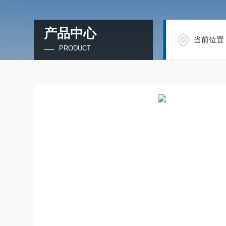
产品中心
当前位置
PRODUCT