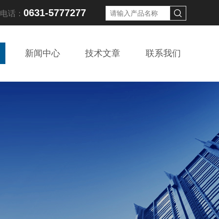
0631-5777277
线电话：
新闻中心
技术文章
联系我们