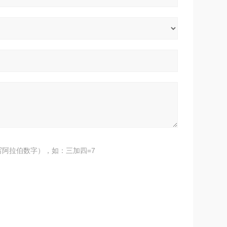
阿拉伯数字），如：三加四=7