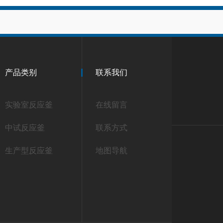
产品类别
联系我们
实验室反应釜
在线留言
中试反应釜
联系方式
生产型反应釜
地图导航