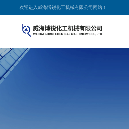
欢迎进入威海博锐化工机械有限公司网站！