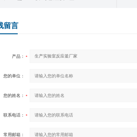
线留言
产品：
您的单位：
您的姓名：
联系电话：
常用邮箱：