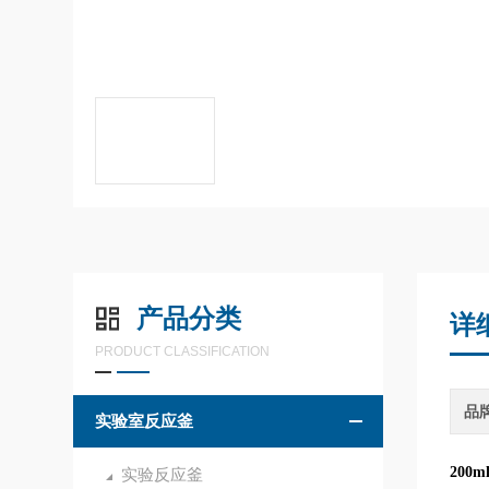
产品分类
详
PRODUCT CLASSIFICATION
品
实验室反应釜
200m
实验反应釜