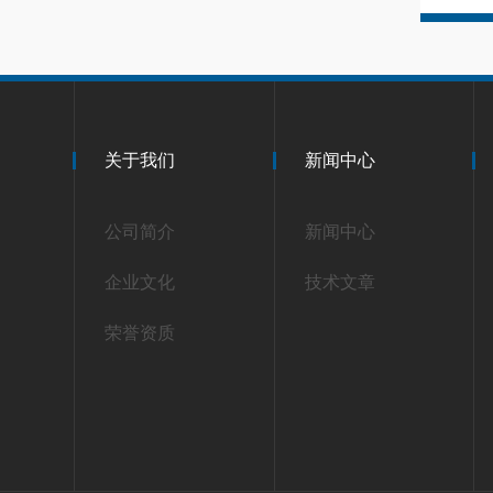
关于我们
新闻中心
公司简介
新闻中心
企业文化
技术文章
荣誉资质