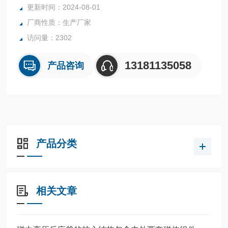
更新时间：2024-08-01
厂商性质：生产厂家
访问量：2302
13181135058
产品咨询
产品分类
相关文章