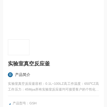
实验室真空反应釜
产品简介
实验室真空反应釜容积：0.1L~100LZ高工作温度：650℃Z高
工作压力：45Mpa所有实验室反应釜均可接受客户的个性化定
制。
产品型号：GSH