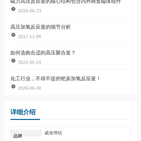
磁力高压反应釜的核心结构包含内外两套磁体组件
2026-06-23
高压加氢反应釜的细节分析
2017-11-08
如何选购合适的高压聚合釜？
2022-05-19
化工行业，不得不提的钯炭加氢反应釜！
2026-06-30
详细介绍
威海博锐
品牌