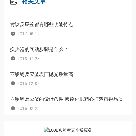
相关文章
衬钛反应釜都有哪些功能特点
2017-06-12
换热器的气动步骤是什么？
2016-07-28
不锈钢反应釜表面抛光质量高
2015-12-02
不锈钢反应釜的设计条件 博锐化机精心打造精锐品质
2016-02-23