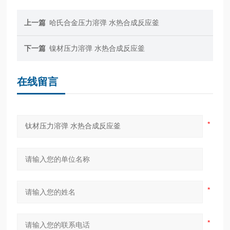
上一篇
哈氏合金压力溶弹 水热合成反应釜
下一篇
镍材压力溶弹 水热合成反应釜
在线留言