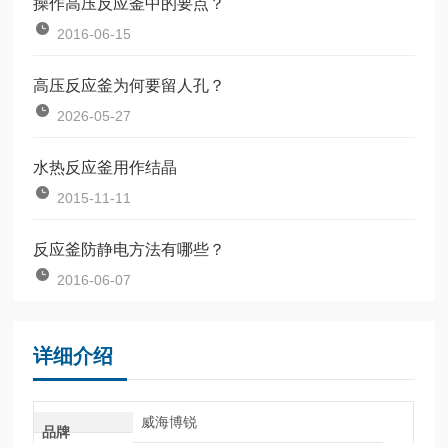
操作高压反应釜中的要点？
2016-06-15
高压反应釜为何要留人孔？
2026-05-27
水热反应釜用作结晶
2015-11-11
反应釜防静电方法有哪些？
2016-06-07
详细介绍
威海博锐
品牌