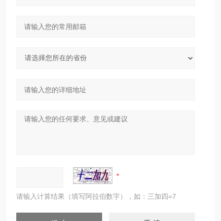
请输入计算结果（填写阿拉伯数字），如：三加四=7