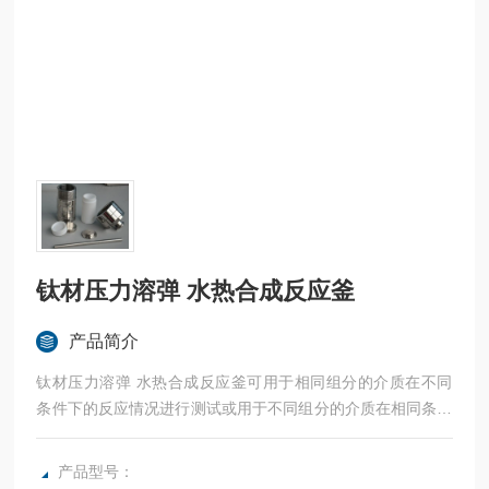
钛材压力溶弹 水热合成反应釜
产品简介
钛材压力溶弹 水热合成反应釜可用于相同组分的介质在不同
条件下的反应情况进行测试或用于不同组分的介质在相同条件
下的反应情况进行测试。本产品采用鼓风/恒温干燥箱作加热
恒温装置，通过电机减速机带动箱体内的搅拌轴及安装在搅拌
产品型号：
轴上的RD型压力的溶弹转动 , 达到搅拌反应的目的。