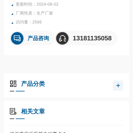
更新时间：2024-08-02
所有均可接受客户的个性化定制。
厂商性质：生产厂家
访问量：2566
13181135058
产品咨询
产品分类
相关文章