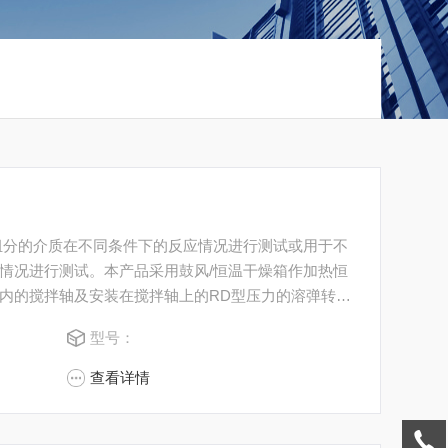
组分的介质在不同条件下的反应情况进行测试或用于不
情况进行测试。本产品采用鼓风/恒温干燥箱作加热恒
内的搅拌轴及安装在搅拌轴上的RD型压力的溶弹转动 ,
溶弹均可接受客户的个性化定制。
型号：
查看详情