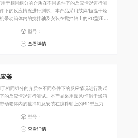
可用于相同组分的介质在不同条件下的反应情况进行测
件下的反应情况进行测试。本产品采用鼓风/恒温干燥
机带动箱体内的搅拌轴及安装在搅拌轴上的RD型压力
的。 所有均可接受客户的个性化定制。
型号：
查看详情
反应釜
用于相同组分的介质在不同条件下的反应情况进行测试
下的反应情况进行测试。本产品采用鼓风/恒温干燥箱
带动箱体内的搅拌轴及安装在搅拌轴上的RD型压力的
。 所有均可接受客户的个性化定制。
型号：
查看详情