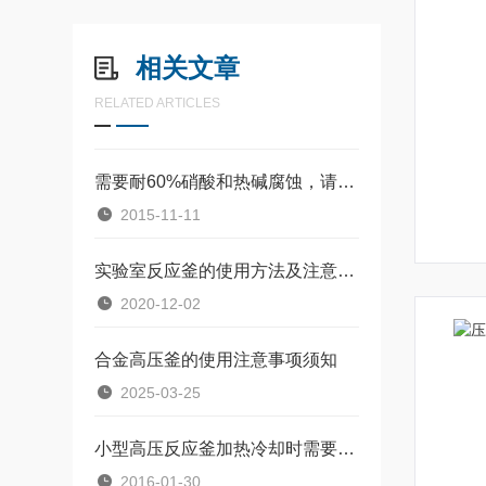
相关文章
RELATED ARTICLES
需要耐60%硝酸和热碱腐蚀，请问什么不锈钢反应釜比较好？
2015-11-11
实验室反应釜的使用方法及注意事项
2020-12-02
合金高压釜的使用注意事项须知
2025-03-25
小型高压反应釜加热冷却时需要怎样进行操作
2016-01-30