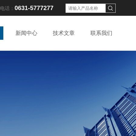
0631-5777277
线电话：
新闻中心
技术文章
联系我们