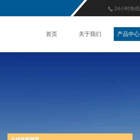
24小时热
首页
关于我们
产品中心