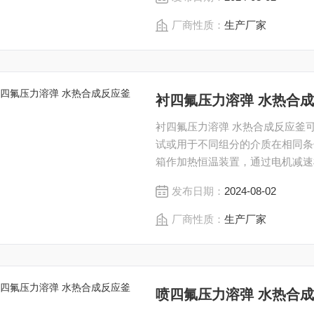
厂商性质：
生产厂家
衬四氟压力溶弹 水热合
衬四氟压力溶弹 水热合成反应釜
试或用于不同组分的介质在相同条
箱作加热恒温装置，通过电机减速
的溶弹转动 , 达到搅拌反应的目
发布日期：
2024-08-02
的个性化定制。
厂商性质：
生产厂家
喷四氟压力溶弹 水热合