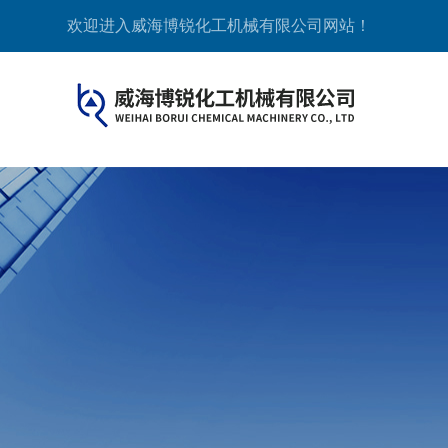
欢迎进入威海博锐化工机械有限公司网站！