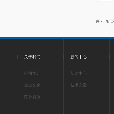
共 28 条
关于我们
新闻中心
公司简介
新闻中心
企业文化
技术文章
荣誉资质