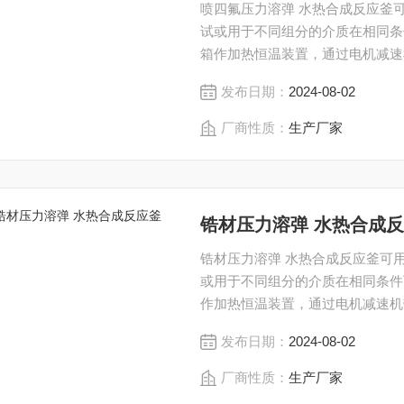
喷四氟压力溶弹 水热合成反应釜
试或用于不同组分的介质在相同条
箱作加热恒温装置，通过电机减速
的溶弹转动 , 达到搅拌反应的目
发布日期：
2024-08-02
厂商性质：
生产厂家
锆材压力溶弹 水热合成
锆材压力溶弹 水热合成反应釜可
或用于不同组分的介质在相同条件
作加热恒温装置，通过电机减速机
溶弹转动 , 达到搅拌反应的目的
发布日期：
2024-08-02
厂商性质：
生产厂家