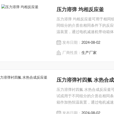
压力溶弹 均相反应釜
压力溶弹 均相反应釜可用于相同
同组分的介质在相同条件下的反应
温装置，通过电机减速机带动箱体
达到搅拌反应的目的。 所有镍材
发布日期：
2024-08-02
厂商性质：
生产厂家
压力溶弹衬四氟 水热合
压力溶弹衬四氟 水热合成反应釜
试或用于不同组分的介质在相同条
箱作加热恒温装置，通过电机减速
的溶弹转动 , 达到搅拌反应的目
发布日期：
2024-08-02