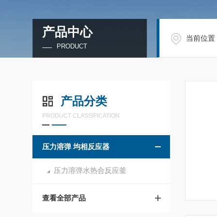
产品中心
当前位置
PRODUCT
产品分类
PRODUCT CLASSIFICATION
压力溶弹 均相反应器
压力溶弹水热合反应釜
查看全部产品