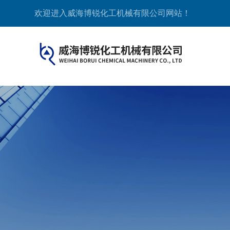
欢迎进入威海博锐化工机械有限公司网站！