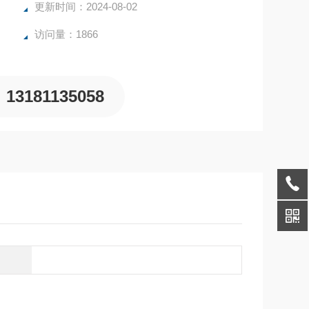
更新时间：2024-08-02
访问量：1866
13181135058