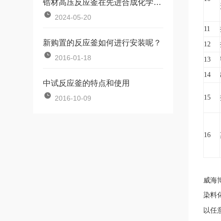
锆材高压反应釜在先进合成化学中的应用
2024-05-20
11
新购置的反应釜如何进行安装呢？
12
2016-01-18
13
14
中试反应釜的特点和使用
15
2016-10-09
16
威海
染料
以任