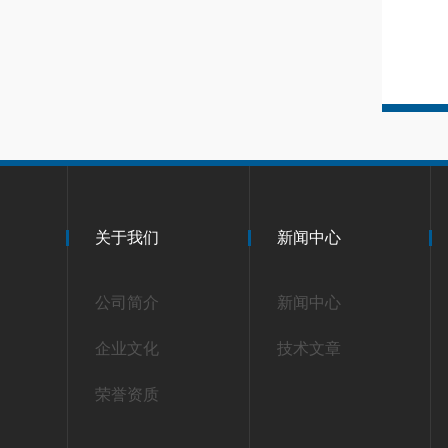
关于我们
新闻中心
公司简介
新闻中心
企业文化
技术文章
荣誉资质