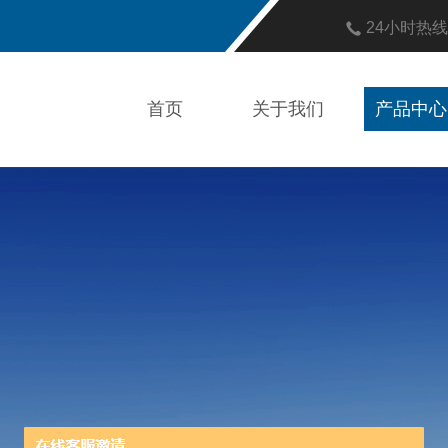
24小时热
首页
关于我们
产品中心