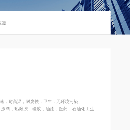
应釜
速，耐高温，耐腐蚀，卫生，无环境污染。
，涂料，热熔胶，硅胶，油漆，医药，石油化工生产
氯化，硝化等工艺过程的压力容器。