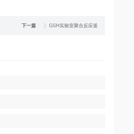
下一篇
GSH实验室聚合反应釜