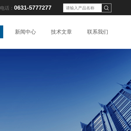
0631-5777277
线电话：
新闻中心
技术文章
联系我们