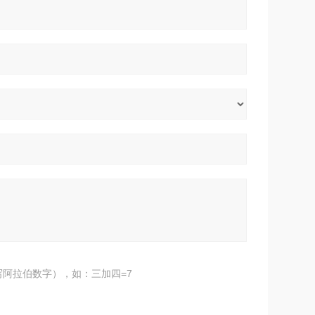
阿拉伯数字），如：三加四=7