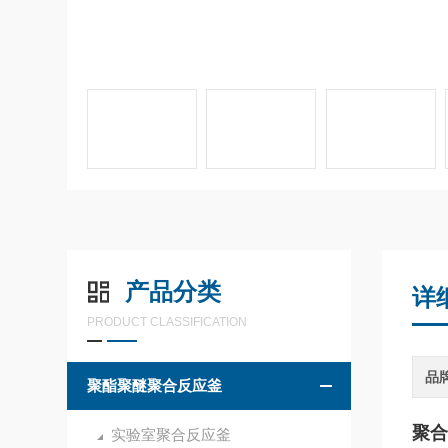
产品分类
详
PRODUCT CLASSIFICATION
品
聚酯聚醚聚合反应釜
聚合
实验室聚合反应釜