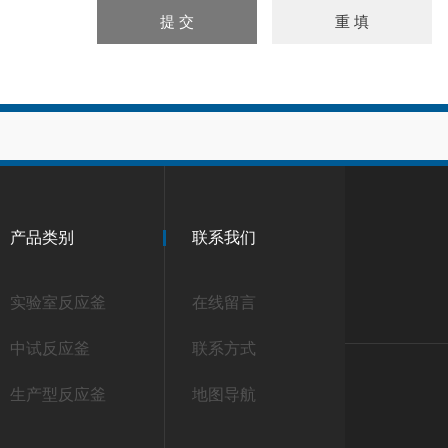
产品类别
联系我们
实验室反应釜
在线留言
中试反应釜
联系方式
生产型反应釜
地图导航