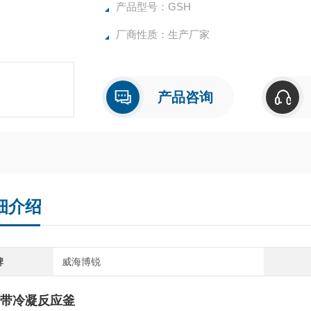
所有反应釜均可接受客户的个性化定制。
产品型号：GSH
厂商性质：生产厂家
产品咨询
细介绍
牌
威海博锐
带冷凝反应釜