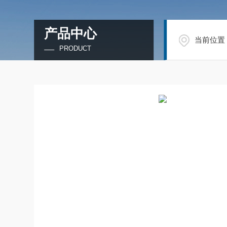
产品中心
当前位置
PRODUCT