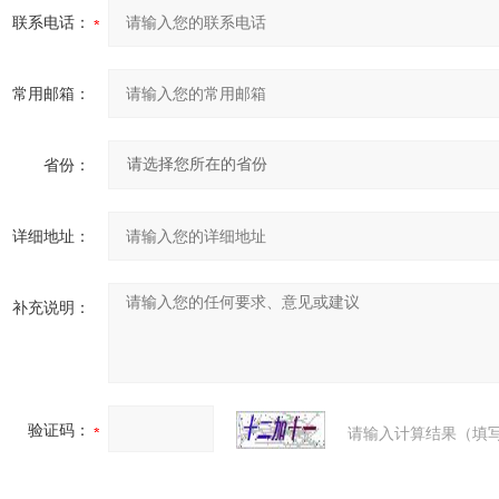
联系电话：
常用邮箱：
省份：
详细地址：
补充说明：
验证码：
请输入计算结果（填写