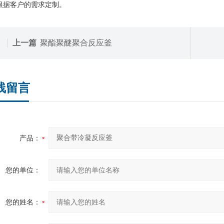
根据客户的需求定制。
上一篇
聚酯聚醚聚合反应釜
线留言
产品：
您的单位：
您的姓名：