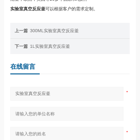
实
验室真空反应釜
可以根据客户的需求定制。
上一篇
300ML实验室真空反应釜
下一篇
1L实验室真空反应釜
在线留言