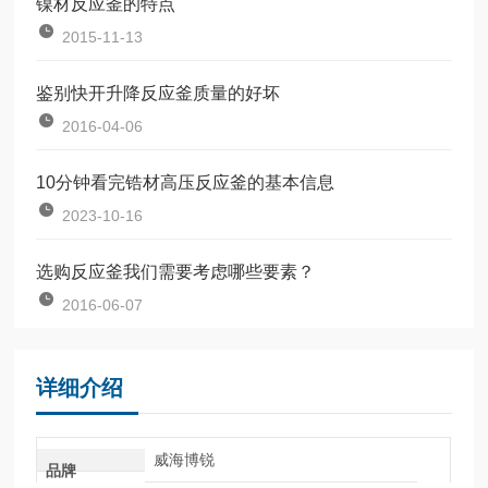
镍材反应釜的特点
2015-11-13
鉴别快开升降反应釜质量的好坏
2016-04-06
10分钟看完锆材高压反应釜的基本信息
2023-10-16
选购反应釜我们需要考虑哪些要素？
2016-06-07
详细介绍
威海博锐
品牌