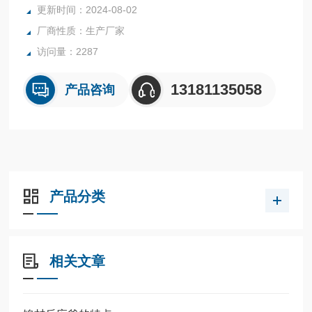
更新时间：2024-08-02
内表面采用镜面抛光，确保卫生洁净*。
厂商性质：生产厂家
所有反应釜均可接受客户的个性化定制。
访问量：2287
13181135058
产品咨询
产品分类
相关文章